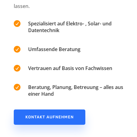
lassen.

Spezialisiert auf Elektro- , Solar- und
Datentechnik

Umfassende Beratung

Vertrauen auf Basis von Fachwissen

Beratung, Planung, Betreuung – alles aus
einer Hand
KONTAKT AUFNEHMEN