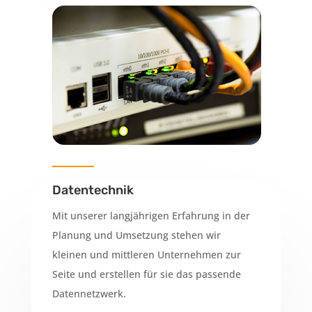
Datentechnik
Mit unserer langjährigen Erfahrung in der
Planung und Umsetzung stehen wir
kleinen und mittleren Unternehmen zur
Seite und erstellen für sie das passende
Datennetzwerk.