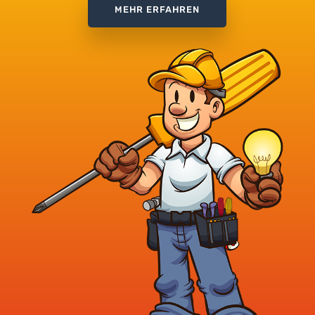
MEHR ERFAHREN