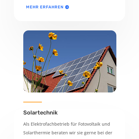
MEHR ERFAHREN
Solartechnik
Als Elektrofachbetrieb für Fotovoltaik und
Solarthermie beraten wir sie gerne bei der