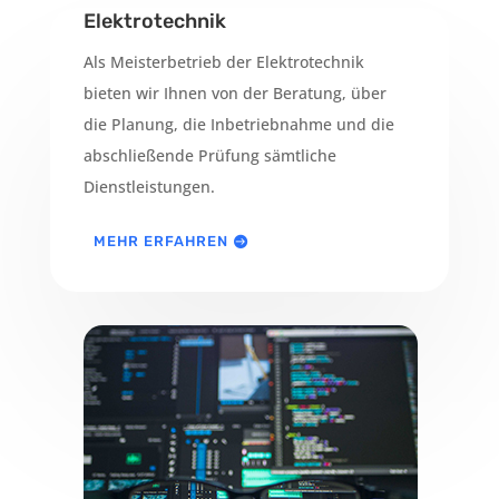
Elektrotechnik
Als Meisterbetrieb der Elektrotechnik
bieten wir Ihnen von der Beratung, über
die Planung, die Inbetriebnahme und die
abschließende Prüfung sämtliche
Dienstleistungen.
MEHR ERFAHREN