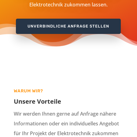
Elektrotechnik zukommen lassen.
UNVERBINDLICHE ANFRAGE STELLEN
WARUM WIR?
Unsere Vorteile
Wir werden Ihnen gerne auf Anfrage nähere
Informationen oder ein individuelles Angebot
für Ihr Projekt der Elektrotechnik zukommen