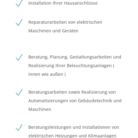
N
Installation Ihrer Hausanschlüsse
N
Reparaturarbeiten von elektrischen
Maschinen und Geräten
N
Beratung, Planung, Gestaltungsarbeiten und
Realisierung Ihrer Beleuchtungsanlagen (
innen wie außen )
N
Beratungsarbeiten sowie Realisierung von
Automatisierungen von Gebäudetechnik und
Maschinen
N
Beratungsleistungen und Installationen von
elektrischen Heizungen und Klimaanlagen