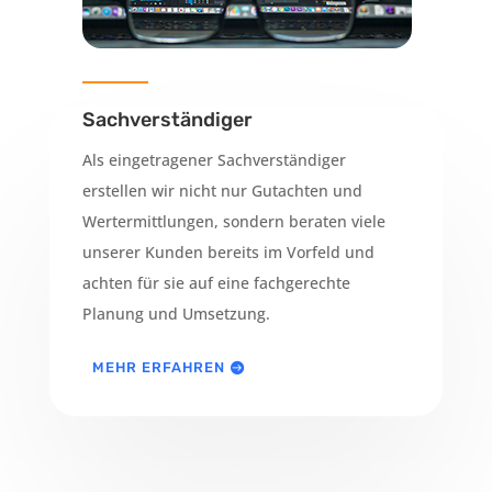
Sachverständiger
Als eingetragener Sachverständiger
erstellen wir nicht nur Gutachten und
Wertermittlungen, sondern beraten viele
unserer Kunden bereits im Vorfeld und
achten für sie auf eine fachgerechte
Planung und Umsetzung.
MEHR ERFAHREN