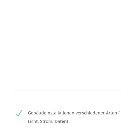
N
Gebäudeinstallationen verschiedener Arten (
Licht, Strom, Daten)