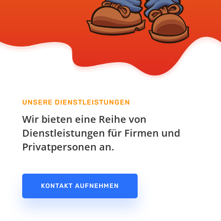
UNSERE DIENSTLEISTUNGEN
Wir bieten eine Reihe von
Dienstleistungen für Firmen und
Privatpersonen an.
KONTAKT AUFNEHMEN