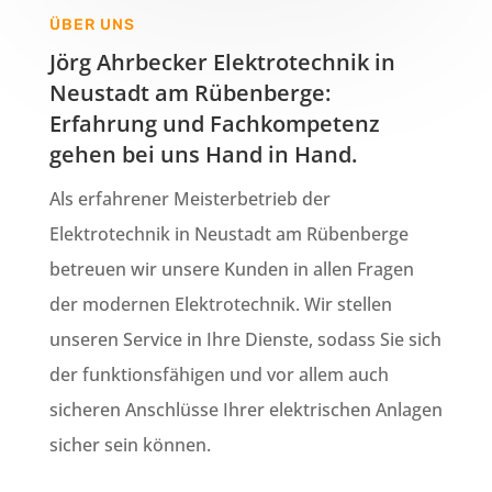
ÜBER UNS
Jörg Ahrbecker Elektrotechnik in
Neustadt am Rübenberge:
Erfahrung und Fachkompetenz
gehen bei uns Hand in Hand.
Als erfahrener Meisterbetrieb der
Elektrotechnik in Neustadt am Rübenberge
betreuen wir unsere Kunden in allen Fragen
der modernen Elektrotechnik. Wir stellen
unseren Service in Ihre Dienste, sodass Sie sich
der funktionsfähigen und vor allem auch
sicheren Anschlüsse Ihrer elektrischen Anlagen
sicher sein können.