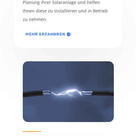
Planung ihrer Solaranlage und helfen
ihnen diese zu installieren und in Betrieb
zu nehmen.
MEHR ERFAHNREN