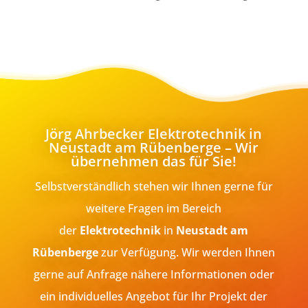
Jörg Ahrbecker Elektrotechnik in
Neustadt am Rübenberge – Wir
übernehmen das für Sie!
Selbstverständlich stehen wir Ihnen gerne für
weitere Fragen im Bereich
der
Elektrotechnik
in
Neustadt am
Rübenberge
zur Verfügung. Wir werden Ihnen
gerne auf Anfrage nähere Informationen oder
ein individuelles Angebot für Ihr Projekt der